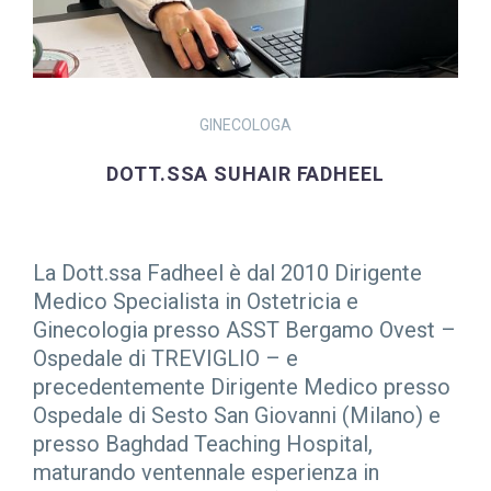
GINECOLOGA
DOTT.SSA SUHAIR FADHEEL
La Dott.ssa Fadheel è dal 2010 Dirigente
Medico Specialista in Ostetricia e
Ginecologia presso ASST Bergamo Ovest –
Ospedale di TREVIGLIO – e
precedentemente Dirigente Medico presso
Ospedale di Sesto San Giovanni (Milano) e
presso Baghdad Teaching Hospital,
maturando ventennale esperienza in