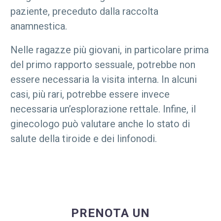
paziente, preceduto dalla raccolta
anamnestica.
Nelle ragazze più giovani, in particolare prima
del primo rapporto sessuale, potrebbe non
essere necessaria la visita interna. In alcuni
casi, più rari, potrebbe essere invece
necessaria un’esplorazione rettale. Infine, il
ginecologo può valutare anche lo stato di
salute della tiroide e dei linfonodi.
PRENOTA UN