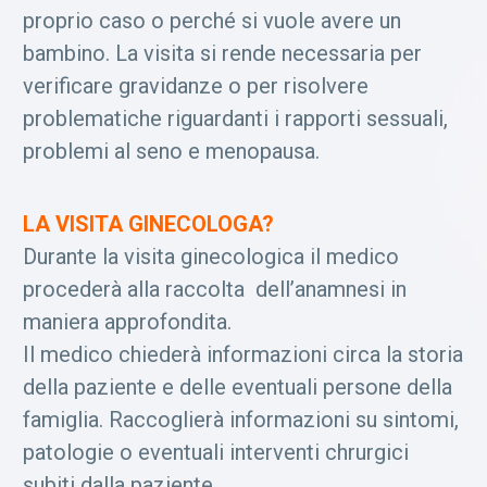
proprio caso o perché si vuole avere un
bambino. La visita si rende necessaria per
verificare gravidanze o per risolvere
problematiche riguardanti i rapporti sessuali,
problemi al seno e menopausa.
LA VISITA GINECOLOGA?
Durante la visita ginecologica il medico
procederà alla raccolta dell’anamnesi in
maniera approfondita.
Il medico chiederà informazioni circa la storia
della paziente e delle eventuali persone della
famiglia. Raccoglierà informazioni su sintomi,
patologie o eventuali interventi chrurgici
subiti dalla paziente.