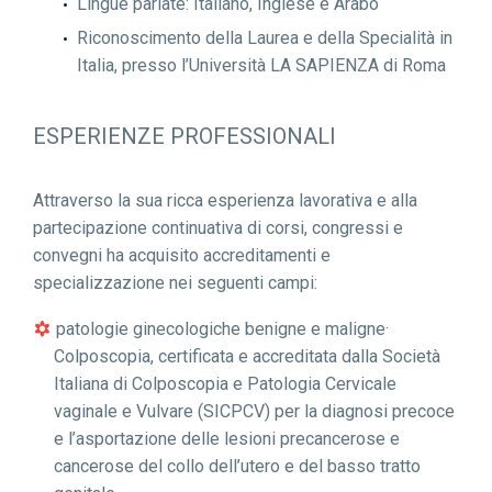
Lingue parlate: Italiano, Inglese e Arabo
Riconoscimento della Laurea e della Specialità in
Italia, presso l’Università LA SAPIENZA di Roma
ESPERIENZE PROFESSIONALI
Attraverso la sua ricca esperienza lavorativa e alla
partecipazione continuativa di corsi, congressi e
convegni ha acquisito accreditamenti e
specializzazione nei seguenti campi:
patologie ginecologiche benigne e maligne·
Colposcopia, certificata e accreditata dalla Società
Italiana di Colposcopia e Patologia Cervicale
vaginale e Vulvare (SICPCV) per la diagnosi precoce
e l’asportazione delle lesioni precancerose e
cancerose del collo dell’utero e del basso tratto