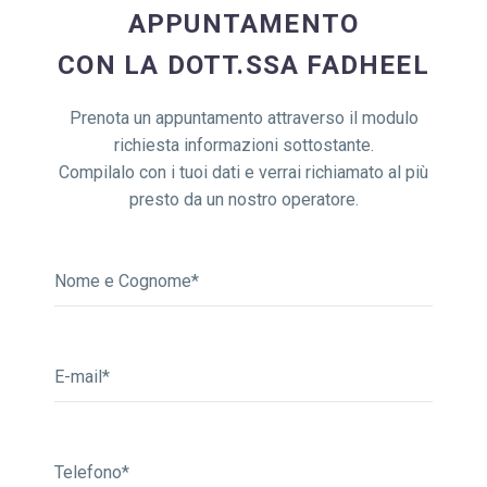
APPUNTAMENTO
CON LA DOTT.SSA FADHEEL
Prenota un appuntamento attraverso il modulo
richiesta informazioni sottostante.
Compilalo con i tuoi dati e verrai richiamato al più
presto da un nostro operatore.