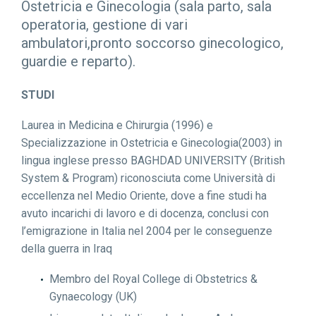
Ostetricia e Ginecologia (sala parto, sala
operatoria, gestione di vari
ambulatori,pronto soccorso ginecologico,
guardie e reparto).
STUDI
Laurea in Medicina e Chirurgia (1996) e
Specializzazione in Ostetricia e Ginecologia(2003) in
lingua inglese presso BAGHDAD UNIVERSITY (British
System & Program) riconosciuta come Università di
eccellenza nel Medio Oriente, dove a fine studi ha
avuto incarichi di lavoro e di docenza, conclusi con
l’emigrazione in Italia nel 2004 per le conseguenze
della guerra in Iraq
Membro del Royal College di Obstetrics &
Gynaecology (UK)