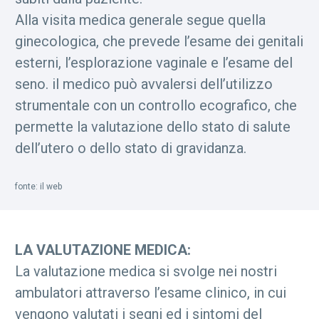
Alla visita medica generale segue quella
ginecologica, che prevede l’esame dei genitali
esterni, l’esplorazione vaginale e l’esame del
seno. il medico può avvalersi dell’utilizzo
strumentale con un controllo ecografico, che
permette la valutazione dello stato di salute
dell’utero o dello stato di gravidanza.
fonte: il web
LA VALUTAZIONE MEDICA:
La valutazione medica si svolge nei nostri
ambulatori attraverso l’esame clinico, in cui
vengono valutati i segni ed i sintomi del