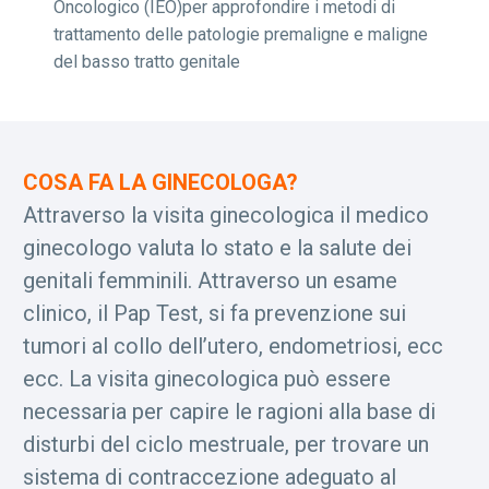
Oncologico (IEO)per approfondire i metodi di
trattamento delle patologie premaligne e maligne
del basso tratto genitale
COSA FA LA GINECOLOGA?
Attraverso la visita ginecologica il medico
ginecologo valuta lo stato e la salute dei
genitali femminili. Attraverso un esame
clinico, il Pap Test, si fa prevenzione sui
tumori al collo dell’utero, endometriosi, ecc
ecc. La visita ginecologica può essere
necessaria per capire le ragioni alla base di
disturbi del ciclo mestruale, per trovare un
sistema di contraccezione adeguato al