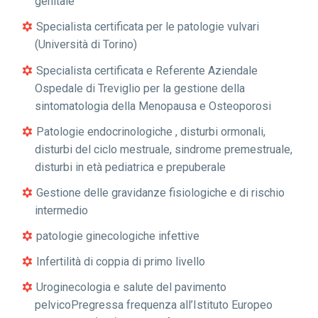
genitale
Specialista certificata per le patologie vulvari
(Università di Torino)
Specialista certificata e Referente Aziendale
Ospedale di Treviglio per la gestione della
sintomatologia della Menopausa e Osteoporosi
Patologie endocrinologiche , disturbi ormonali,
disturbi del ciclo mestruale, sindrome premestruale,
disturbi in età pediatrica e prepuberale
Gestione delle gravidanze fisiologiche e di rischio
intermedio
patologie ginecologiche infettive
Infertilità di coppia di primo livello
Uroginecologia e salute del pavimento
pelvicoPregressa frequenza all’Istituto Europeo