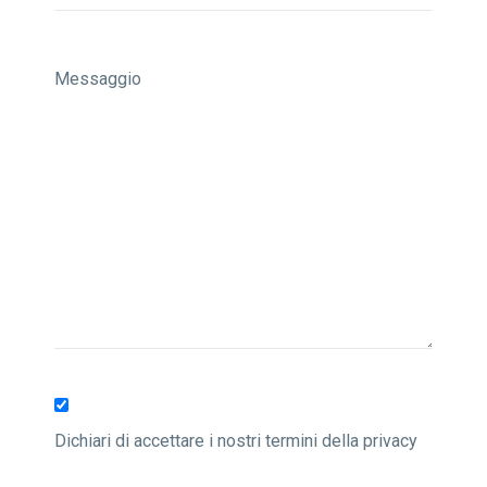
Dichiari di accettare i nostri termini della privacy