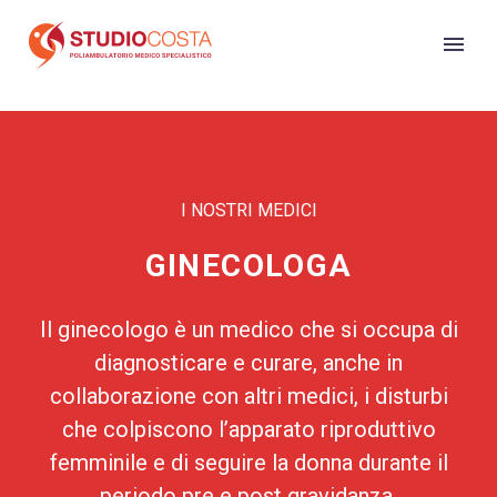
I NOSTRI MEDICI
GINECOLOGA
Il ginecologo è un medico che si occupa di
diagnosticare e curare, anche in
collaborazione con altri medici, i disturbi
che colpiscono l’apparato riproduttivo
femminile e di seguire la donna durante il
periodo pre e post gravidanza.