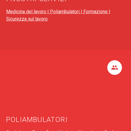
Medicina del lavoro |
Poliambulatori |
Formazione |
Sicurezza sul lavoro


POLIAMBULATORI