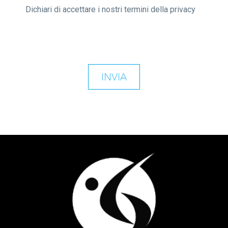
Dichiari di accettare i nostri termini della privacy