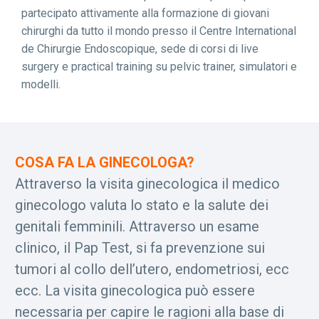
partecipato attivamente alla formazione di giovani
chirurghi da tutto il mondo presso il Centre International
de Chirurgie Endoscopique, sede di corsi di live
surgery e practical training su pelvic trainer, simulatori e
modelli.
COSA FA LA GINECOLOGA?
Attraverso la visita ginecologica il medico
ginecologo valuta lo stato e la salute dei
genitali femminili. Attraverso un esame
clinico, il Pap Test, si fa prevenzione sui
tumori al collo dell’utero, endometriosi, ecc
ecc. La visita ginecologica può essere
necessaria per capire le ragioni alla base di