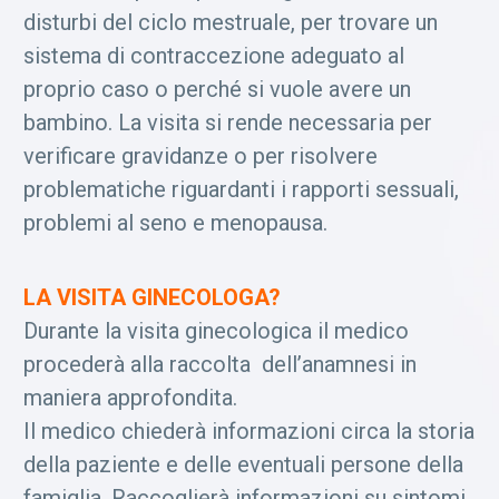
disturbi del ciclo mestruale, per trovare un
sistema di contraccezione adeguato al
proprio caso o perché si vuole avere un
bambino. La visita si rende necessaria per
verificare gravidanze o per risolvere
problematiche riguardanti i rapporti sessuali,
problemi al seno e menopausa.
LA VISITA GINECOLOGA?
Durante la visita ginecologica il medico
procederà alla raccolta dell’anamnesi in
maniera approfondita.
Il medico chiederà informazioni circa la storia
della paziente e delle eventuali persone della
famiglia. Raccoglierà informazioni su sintomi,