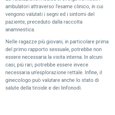
ambulatori attraverso l’esame clinico, in cui
vengono valutati i segni ed i sintomi del
paziente, preceduto dalla raccolta
anamnestica.
Nelle ragazze più giovani, in particolare prima
del primo rapporto sessuale, potrebbe non
essere necessaria la visita interna. In alcuni
casi, più rari, potrebbe essere invece
necessaria un’esplorazione rettale. Infine, il
ginecologo può valutare anche lo stato di
salute della tiroide e dei linfonodi.