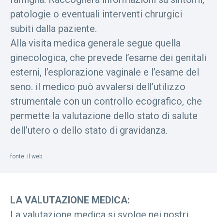
patologie o eventuali interventi chrurgici
subiti dalla paziente.
Alla visita medica generale segue quella
ginecologica, che prevede l’esame dei genitali
esterni, l’esplorazione vaginale e l’esame del
seno. il medico può avvalersi dell’utilizzo
strumentale con un controllo ecografico, che
permette la valutazione dello stato di salute
dell’utero o dello stato di gravidanza.
fonte: il web
LA VALUTAZIONE MEDICA:
La valutazione medica si svolge nei nostri