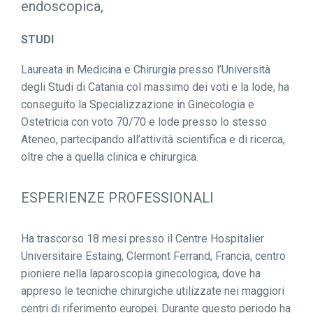
endoscopica,
STUDI
Laureata in Medicina e Chirurgia presso l’Università
degli Studi di Catania col massimo dei voti e la lode, ha
conseguito la Specializzazione in Ginecologia e
Ostetricia con voto 70/70 e lode presso lo stesso
Ateneo, partecipando all’attività scientifica e di ricerca,
oltre che a quella clinica e chirurgica.
ESPERIENZE PROFESSIONALI
Ha trascorso 18 mesi presso il Centre Hospitalier
Universitaire Estaing, Clermont Ferrand, Francia, centro
pioniere nella laparoscopia ginecologica, dove ha
appreso le tecniche chirurgiche utilizzate nei maggiori
centri di riferimento europei. Durante questo periodo ha