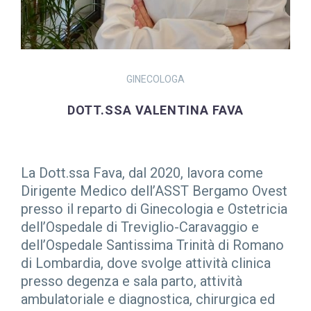
GINECOLOGA
DOTT.SSA VALENTINA FAVA
La Dott.ssa Fava, dal 2020,
lavora come
Dirigente Medico dell’ASST Bergamo Ovest
presso il reparto di Ginecologia e Ostetricia
dell’Ospedale di Treviglio-Caravaggio e
dell’Ospedale Santissima Trinità di Romano
di Lombardia, dove svolge attività clinica
presso degenza e sala parto, attività
ambulatoriale e diagnostica, chirurgica ed