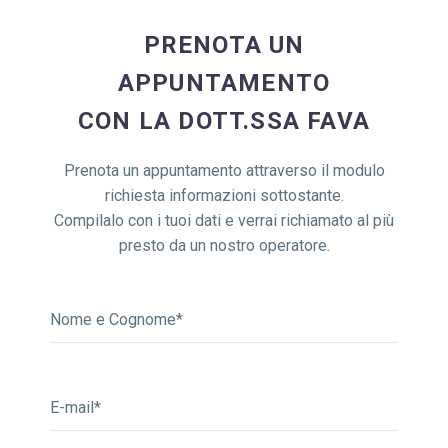
PRENOTA UN
APPUNTAMENTO
CON LA DOTT.SSA FAVA
Prenota un appuntamento attraverso il modulo
richiesta informazioni sottostante.
Compilalo con i tuoi dati e verrai richiamato al più
presto da un nostro operatore.