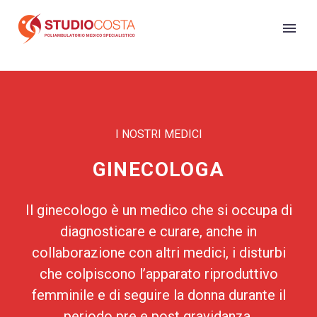
I NOSTRI MEDICI
GINECOLOGA
Il ginecologo è un medico che si occupa di
diagnosticare e curare, anche in
collaborazione con altri medici, i disturbi
che colpiscono l’apparato riproduttivo
femminile e di seguire la donna durante il
periodo pre e post gravidanza.